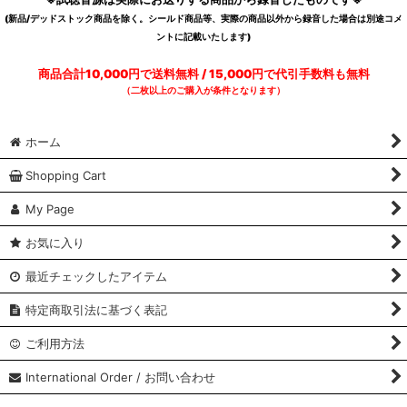
(新品/デッドストック商品を除く。シールド商品等、実際の商品以外から録音した場合は別途コメ
ントに記載いたします)
商品合計10,000円で送料無料 / 15,000円で代引手数料も無料
（二枚以上のご購入が条件となります）
ホーム
Shopping Cart
My Page
お気に入り
最近チェックしたアイテム
特定商取引法に基づく表記
ご利用方法
International Order / お問い合わせ