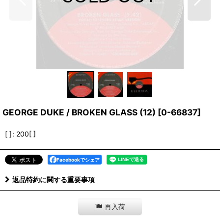
GEORGE DUKE / BROKEN GLASS (12)
[
0-66837
]
[ ]
:
200[ ]
Facebookでシェア
返品特約に関する重要事項
再入荷