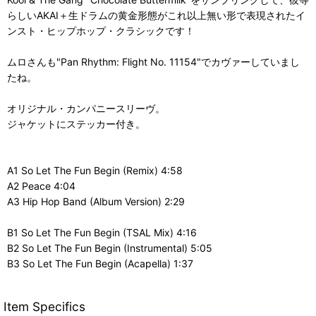
らしいAKAI＋生ドラムの黄金形態がこれ以上無い形で表現されたイ
ンスト・ヒップホップ・クラシックです！
ムロさんも"Pan Rhythm: Flight No. 11154"でカヴァーしていまし
たね。
オリジナル・カンパニースリーヴ。
ジャケットにステッカー付き。
A1 So Let The Fun Begin (Remix) 4:58
A2 Peace 4:04
A3 Hip Hop Band (Album Version) 2:29
B1 So Let The Fun Begin (TSAL Mix) 4:16
B2 So Let The Fun Begin (Instrumental) 5:05
B3 So Let The Fun Begin (Acapella) 1:37
Item Specifics