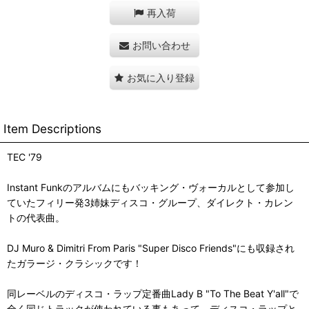
再入荷
お問い合わせ
お気に入り登録
Item Descriptions
TEC '79
Instant Funkのアルバムにもバッキング・ヴォーカルとして参加し
ていたフィリー発3姉妹ディスコ・グループ、ダイレクト・カレン
トの代表曲。
DJ Muro & Dimitri From Paris "Super Disco Friends"にも収録され
たガラージ・クラシックです！
同レーベルのディスコ・ラップ定番曲Lady B "To The Beat Y'all"で
全く同じトラックが使われている事もあって、ディスコ・ラップと