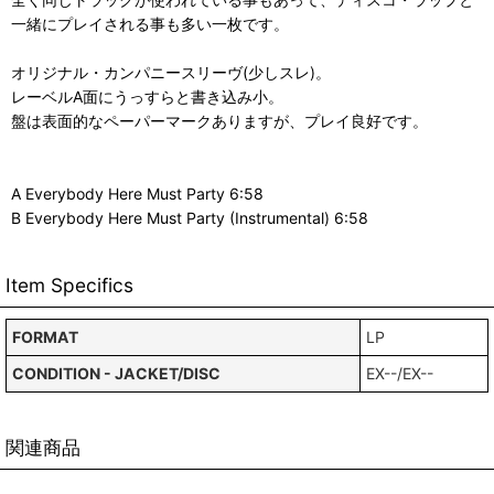
一緒にプレイされる事も多い一枚です。
オリジナル・カンパニースリーヴ(少しスレ)。
レーベルA面にうっすらと書き込み小。
盤は表面的なペーパーマークありますが、プレイ良好です。
A Everybody Here Must Party 6:58
B Everybody Here Must Party (Instrumental) 6:58
Item Specifics
FORMAT
LP
CONDITION - JACKET/DISC
EX--/EX--
関連商品