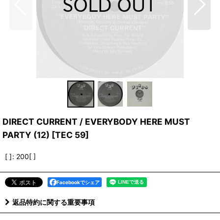
DIRECT CURRENT / EVERYBODY HERE MUST
PARTY (12)
[
TEC 59
]
[ ]
:
200[ ]
Facebookでシェア
返品特約に関する重要事項