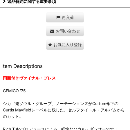
返品特約に関する重要事項
再入荷
お問い合わせ
お気に入り登録
Item Descriptions
両面付きヴァイナル・プレス
GEMIGO '75
シカゴ発ソウル・グループ、ノーテーションズがCurtom傘下の
Curtis Mayfieldレーベルに残した、セルフタイトル・アルバムから
のカット。
Rich Tufoプロデュースによる、軽快なソウル・ダンサーです！