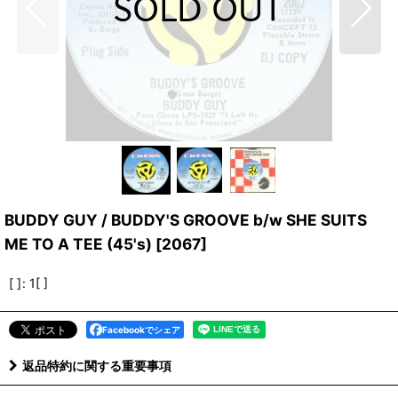
BUDDY GUY / BUDDY'S GROOVE b/w SHE SUITS
ME TO A TEE (45's)
[
2067
]
[ ]
:
1[ ]
Facebookでシェア
返品特約に関する重要事項