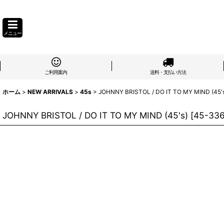
メニュー
ご利用案内
送料・支払い方法
ホーム
>
NEW ARRIVALS
>
45s
>
JOHNNY BRISTOL / DO IT TO MY MIND (45'
JOHNNY BRISTOL / DO IT TO MY MIND (45's)
[
45-33