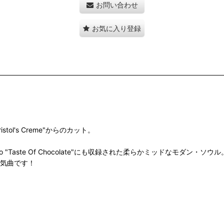
お問い合わせ
お気に入り登録
l's Creme"からのカット。
ro "Taste Of Chocolate"にも収録された柔らかミッドなモダン・ソウル
人気曲です！