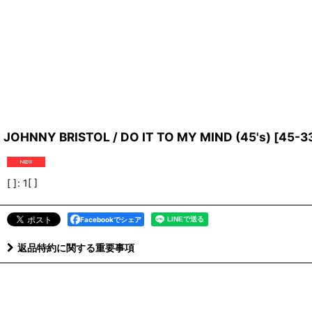
JOHNNY BRISTOL / DO IT TO MY MIND (45's)
[
45-3
[ ]
:
1[ ]
Facebookでシェア
返品特約に関する重要事項