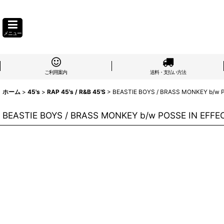
メニュー
ご利用案内
送料・支払い方法
ホーム
>
45's
>
RAP 45's / R&B 45'S
>
BEASTIE BOYS / BRASS MONKEY b/w P
BEASTIE BOYS / BRASS MONKEY b/w POSSE IN EFFEC