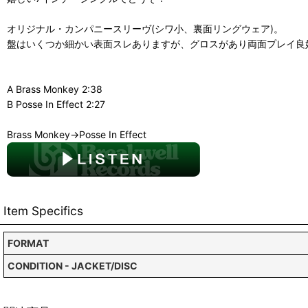
オリジナル・カンパニースリーヴ(シワ小、裏面リングウェア)。
盤はいくつか細かい表面スレありますが、グロスがあり両面プレイ良
A Brass Monkey 2:38
B Posse In Effect 2:27
Brass Monkey→Posse In Effect
Item Specifics
FORMAT
CONDITION - JACKET/DISC