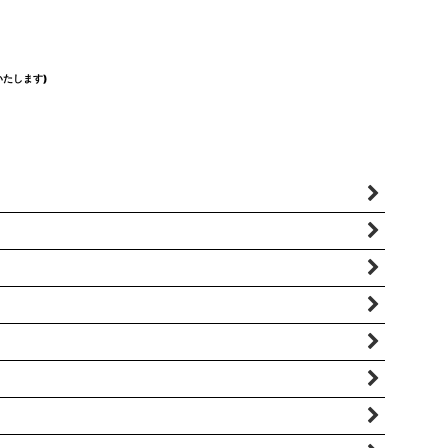
たします)