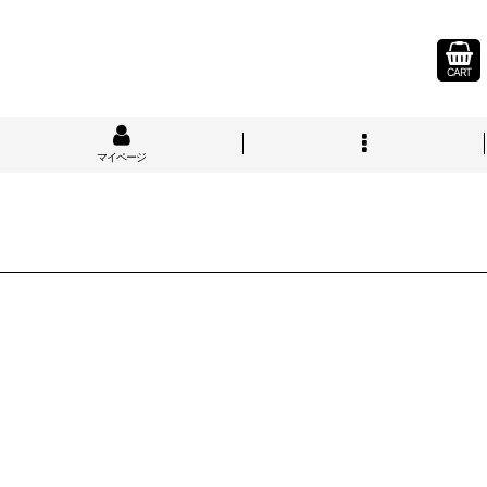
CART
マイページ