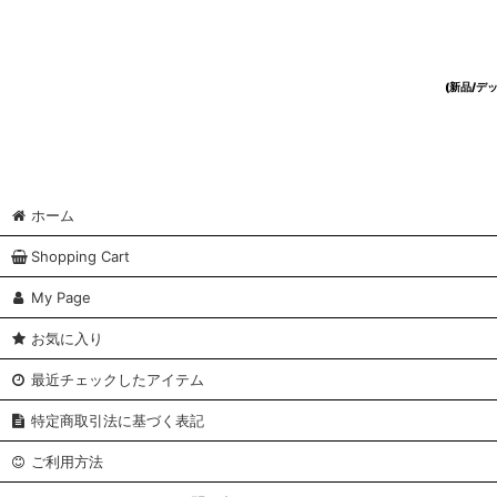
(新品/
ホーム
Shopping Cart
My Page
お気に入り
最近チェックしたアイテム
特定商取引法に基づく表記
ご利用方法