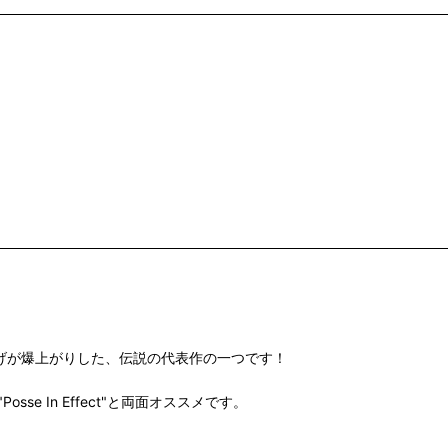
クの売り上げが爆上がりした、伝説の代表作の一つです！
Posse In Effect"と両面オススメです。