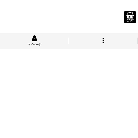
CART
マイページ