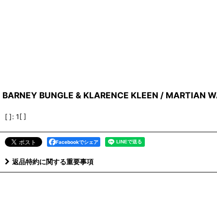
BARNEY BUNGLE & KLARENCE KLEEN / MARTIAN WA
[ ]
:
1[ ]
Facebookでシェア
返品特約に関する重要事項