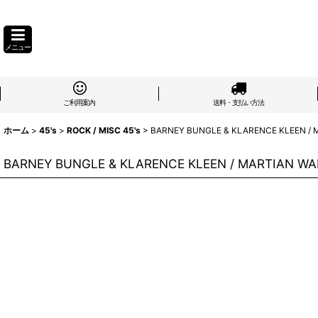
メニュー
ご利用案内
送料・支払い方法
ホーム
>
45's
>
ROCK / MISC 45's
>
BARNEY BUNGLE & KLARENCE KLEEN / M
BARNEY BUNGLE & KLARENCE KLEEN / MARTIAN WAL