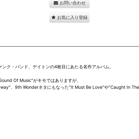
お問い合わせ
お気に入り登録
ァンク・バンド、デイトンの4枚目にあたる名作アルバム。
ound Of Music"がキモではありますが、
yway"、9th Wonderネタにもなった"It Must Be Love"や"Caught