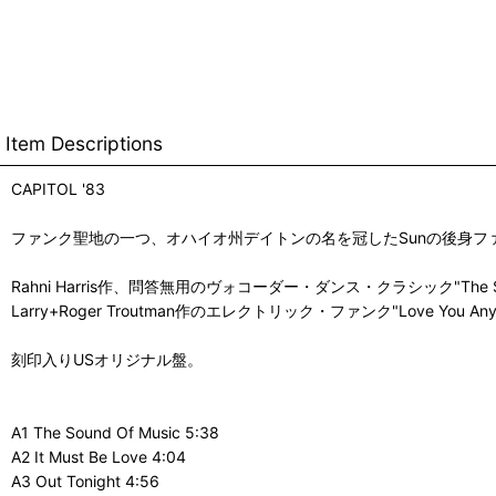
Item Descriptions
CAPITOL '83
ファンク聖地の一つ、オハイオ州デイトンの名を冠したSunの後身フ
Rahni Harris作、問答無用のヴォコーダー・ダンス・クラシック"The S
Larry+Roger Troutman作のエレクトリック・ファンク"Love You An
刻印入りUSオリジナル盤。
A1 The Sound Of Music 5:38
A2 It Must Be Love 4:04
A3 Out Tonight 4:56