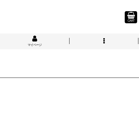
CART
マイページ