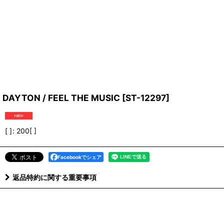
DAYTON / FEEL THE MUSIC
[
ST-12297
]
[ ]
:
200[ ]
Facebookでシェア
返品特約に関する重要事項