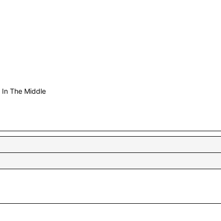
In The Middle