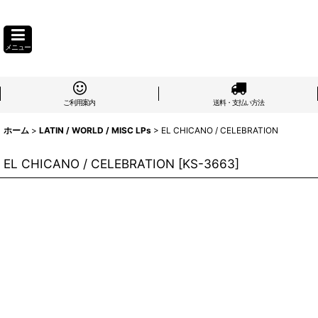
メニュー
ご利用案内
送料・支払い方法
ホーム
>
LATIN / WORLD / MISC LPs
>
EL CHICANO / CELEBRATION
EL CHICANO / CELEBRATION
[
KS-3663
]