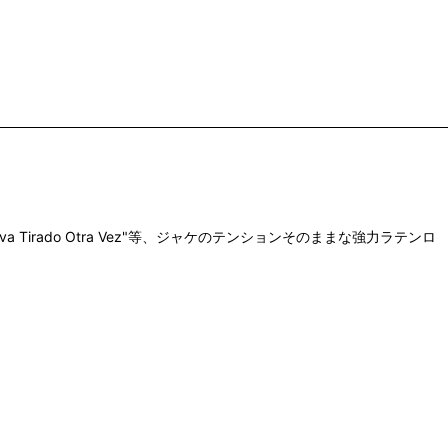
a Tirado Otra Vez"等、ジャケのテンションそのままな強力ラテンロ