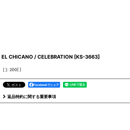
EL CHICANO / CELEBRATION
[
KS-3663
]
[ ]
:
200[ ]
Facebookでシェア
返品特約に関する重要事項