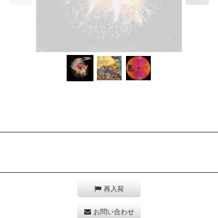
再入荷
お問い合わせ