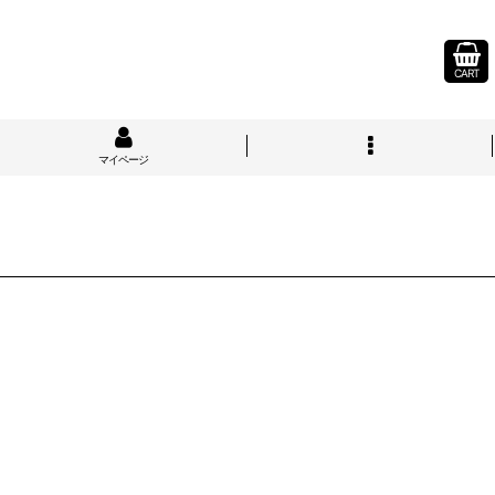
CART
マイページ