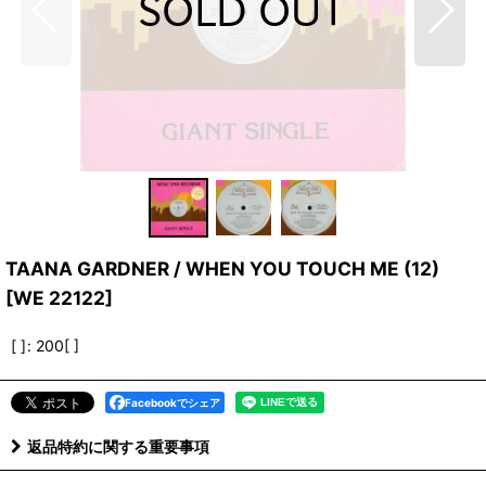
TAANA GARDNER / WHEN YOU TOUCH ME (12)
[
WE 22122
]
[ ]
:
200[ ]
Facebookでシェア
返品特約に関する重要事項