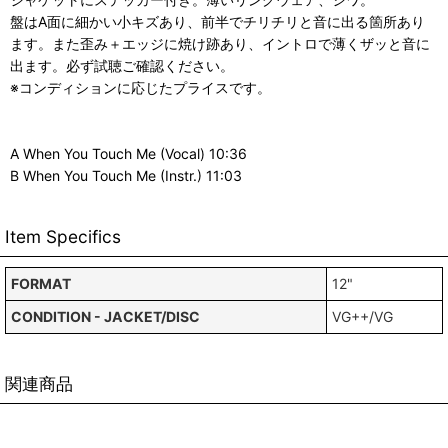
盤はA面に細かい小キズあり、前半でチリチリと音に出る箇所あり
ます。また歪み＋エッジに焼け跡あり、イントロで薄くザッと音に
出ます。必ず試聴ご確認ください。
※コンディションに応じたプライスです。
A When You Touch Me (Vocal) 10:36
B When You Touch Me (Instr.) 11:03
Item Specifics
FORMAT
12"
CONDITION - JACKET/DISC
VG++/VG
関連商品