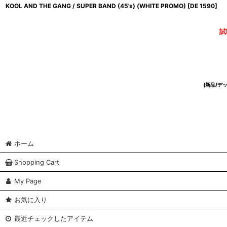
KOOL AND THE GANG / SUPER BAND (45's) (WHITE PROMO)
[
DE 1590
]
試
(新品/
ホーム
Shopping Cart
My Page
お気に入り
最近チェックしたアイテム