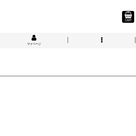
CART
マイページ