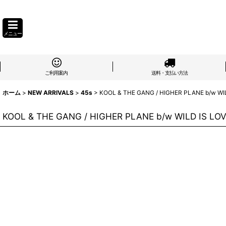
メニュー
ご利用案内
送料・支払い方法
ホーム
>
NEW ARRIVALS
>
45s
>
KOOL & THE GANG / HIGHER PLANE b/w WILD
KOOL & THE GANG / HIGHER PLANE b/w WILD IS LOVE