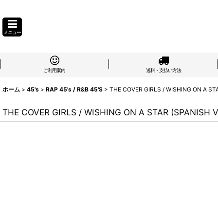
メニュー
ご利用案内
送料・支払い方法
ホーム
>
45's
>
RAP 45's / R&B 45'S
>
THE COVER GIRLS / WISHING ON A STA
THE COVER GIRLS / WISHING ON A STAR (SPANISH VE