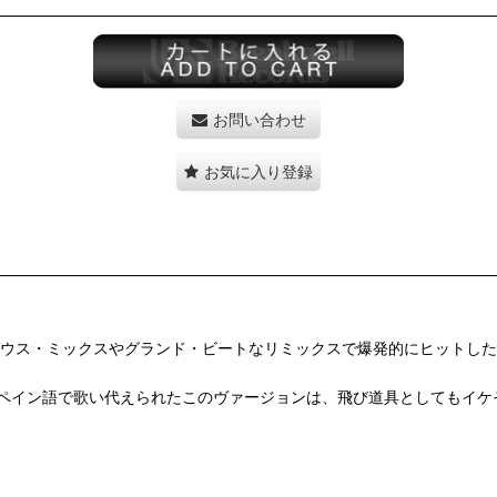
お問い合わせ
お気に入り登録
t Workによるハウス・ミックスやグランド・ビートなリミックスで爆発的にヒットした
ペイン語で歌い代えられたこのヴァージョンは、飛び道具としてもイケ