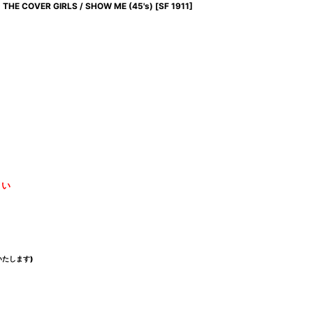
THE COVER GIRLS / SHOW ME (45's)
[
SF 1911
]
さい
たします)