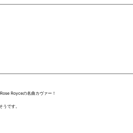
Rose Royceの名曲カヴァー！
そうです。