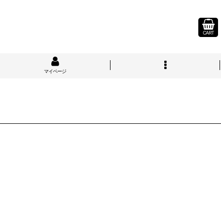
CART
マイページ