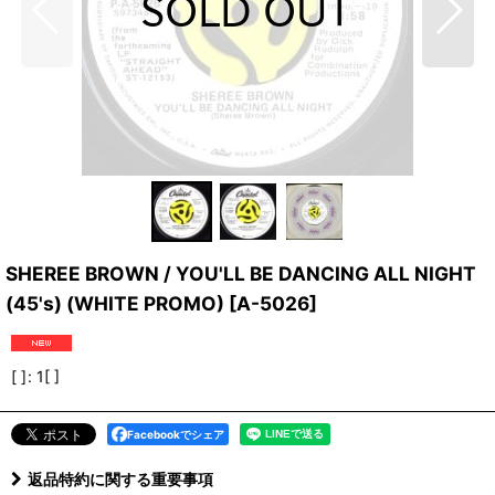
SHEREE BROWN / YOU'LL BE DANCING ALL NIGHT
(45's) (WHITE PROMO)
[
A-5026
]
[ ]
:
1[ ]
Facebookでシェア
返品特約に関する重要事項