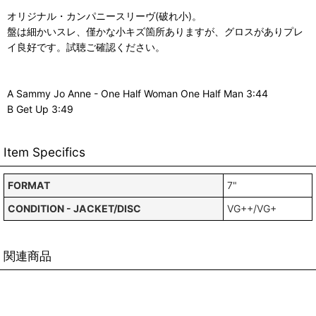
オリジナル・カンパニースリーヴ(破れ小)。
盤は細かいスレ、僅かな小キズ箇所ありますが、グロスがありプレ
イ良好です。試聴ご確認ください。
A Sammy Jo Anne - One Half Woman One Half Man 3:44
B Get Up 3:49
Item Specifics
FORMAT
7"
CONDITION - JACKET/DISC
VG++/VG+
関連商品