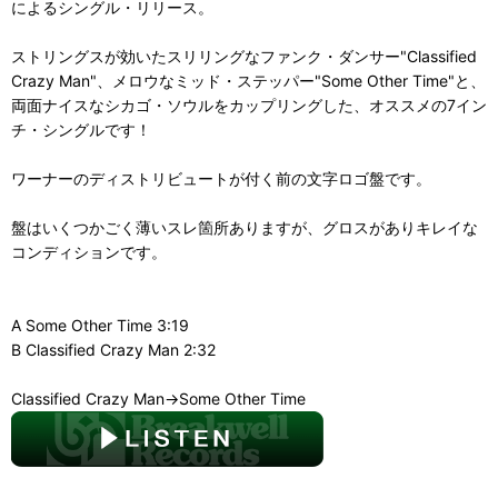
によるシングル・リリース。
ストリングスが効いたスリリングなファンク・ダンサー"Classified
Crazy Man"、メロウなミッド・ステッパー"Some Other Time"と、
両面ナイスなシカゴ・ソウルをカップリングした、オススメの7イン
チ・シングルです！
ワーナーのディストリビュートが付く前の文字ロゴ盤です。
盤はいくつかごく薄いスレ箇所ありますが、グロスがありキレイな
コンディションです。
A Some Other Time 3:19
B Classified Crazy Man 2:32
Classified Crazy Man→Some Other Time