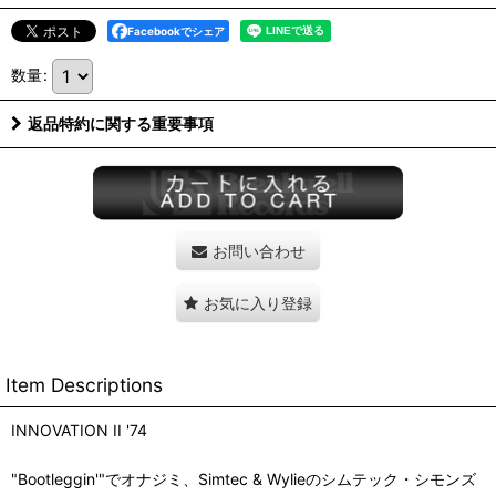
Facebookでシェア
数量
:
返品特約に関する重要事項
お問い合わせ
お気に入り登録
Item Descriptions
INNOVATION II '74
"Bootleggin'"でオナジミ、Simtec & Wylieのシムテック・シモンズ