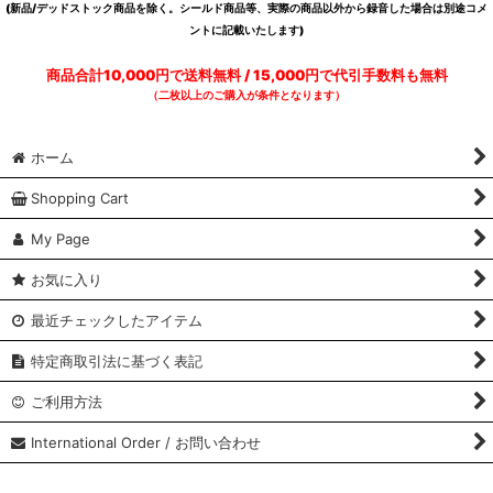
(新品/デッドストック商品を除く。シールド商品等、実際の商品以外から録音した場合は別途コメ
ントに記載いたします)
商品合計10,000円で送料無料 / 15,000円で代引手数料も無料
（二枚以上のご購入が条件となります）
ホーム
Shopping Cart
My Page
お気に入り
最近チェックしたアイテム
特定商取引法に基づく表記
ご利用方法
International Order / お問い合わせ