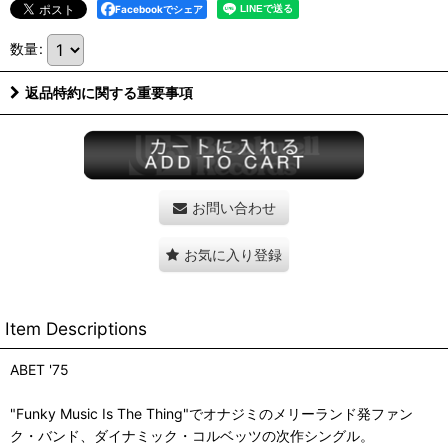
Facebookでシェア
数量
:
返品特約に関する重要事項
お問い合わせ
お気に入り登録
Item Descriptions
ABET '75
"Funky Music Is The Thing"でオナジミのメリーランド発ファン
ク・バンド、ダイナミック・コルベッツの次作シングル。