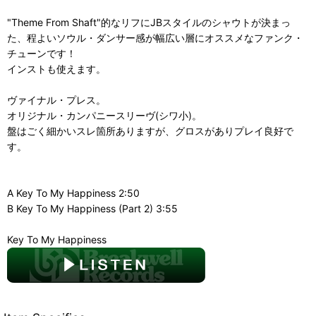
"Theme From Shaft"的なリフにJBスタイルのシャウトが決まっ
た、程よいソウル・ダンサー感が幅広い層にオススメなファンク・
チューンです！
インストも使えます。
ヴァイナル・プレス。
オリジナル・カンパニースリーヴ(シワ小)。
盤はごく細かいスレ箇所ありますが、グロスがありプレイ良好で
す。
A Key To My Happiness 2:50
B Key To My Happiness (Part 2) 3:55
Key To My Happiness