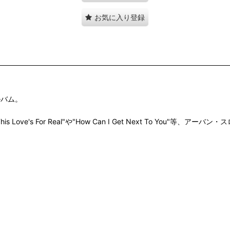
お気に入り登録
ルバム。
 Love's For Real"や"How Can I Get Next To You