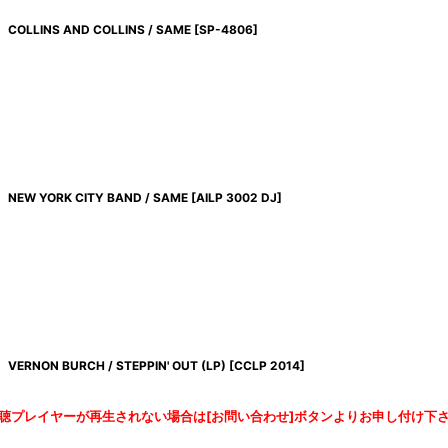
COLLINS AND COLLINS / SAME
[
SP-4806
]
NEW YORK CITY BAND / SAME
[
AILP 3002 DJ
]
VERNON BURCH / STEPPIN' OUT (LP)
[
CCLP 2014
]
聴プレイヤーが再生されない場合は[お問い合わせ]ボタンよりお申し付け下