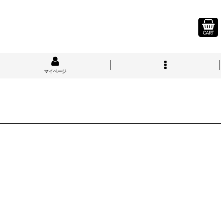
CART
マイページ