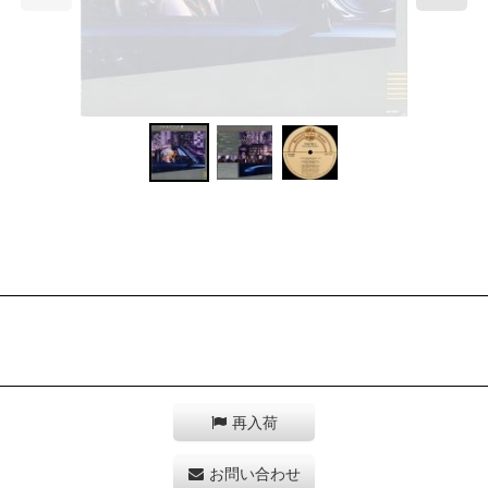
再入荷
お問い合わせ