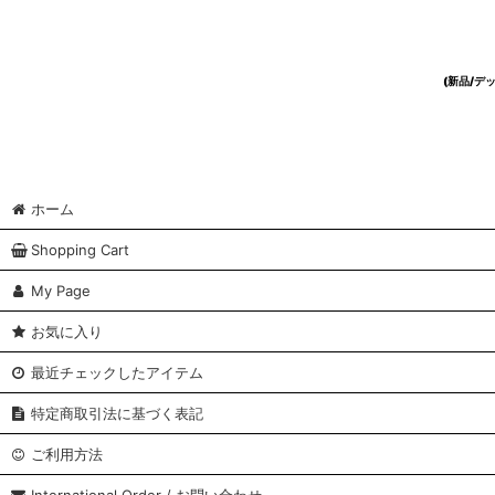
(新品/
ホーム
Shopping Cart
My Page
お気に入り
最近チェックしたアイテム
特定商取引法に基づく表記
ご利用方法