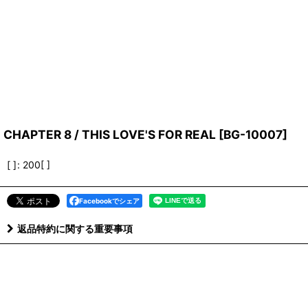
CHAPTER 8 / THIS LOVE'S FOR REAL
[
BG-10007
]
[ ]
:
200[ ]
Facebookでシェア
返品特約に関する重要事項