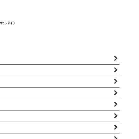
たします)