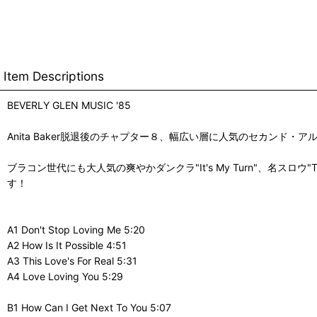
Item Descriptions
BEVERLY GLEN MUSIC '85
Anita Baker脱退後のチャプター８、幅広い層に人気のセカンド・ア
ブラコン世代にも大人気の爽やかダンクラ"It's My Turn"、名スロウ"This
す！
A1 Don't Stop Loving Me 5:20
A2 How Is It Possible 4:51
A3 This Love's For Real 5:31
A4 Love Loving You 5:29
B1 How Can I Get Next To You 5:07