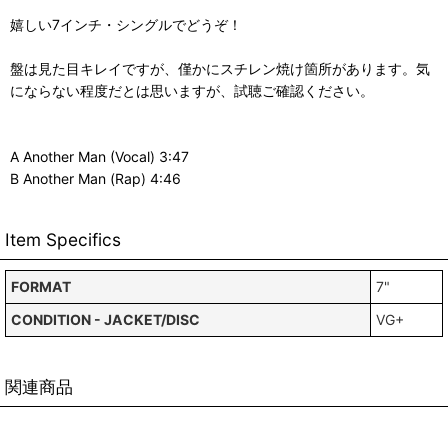
嬉しい7インチ・シングルでどうぞ！
盤は見た目キレイですが、僅かにスチレン焼け箇所があります。気
にならない程度だとは思いますが、試聴ご確認ください。
A Another Man (Vocal) 3:47
B Another Man (Rap) 4:46
Item Specifics
FORMAT
7"
CONDITION - JACKET/DISC
VG+
関連商品