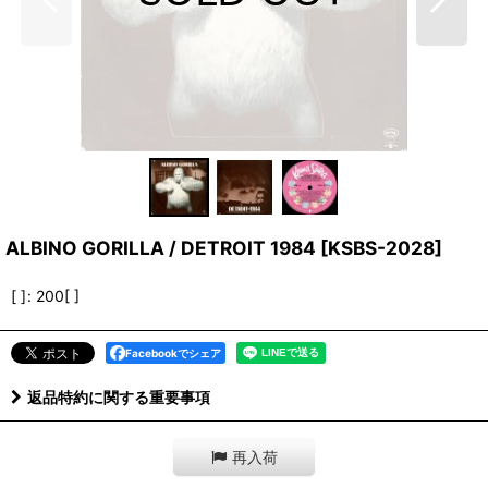
ALBINO GORILLA / DETROIT 1984
[
KSBS-2028
]
[ ]
:
200[ ]
Facebookでシェア
返品特約に関する重要事項
再入荷