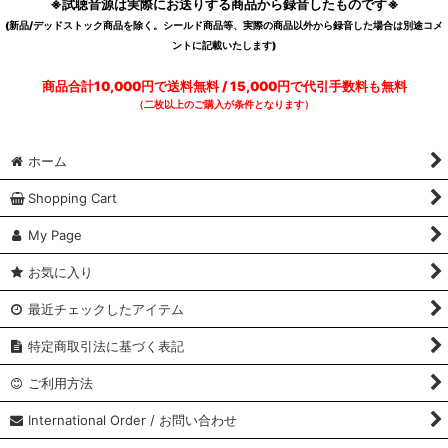
※試聴音源は実際にお送りする商品から録音したものです※
(新品/デッドストック商品を除く。シールド商品等、実際の商品以外から録音した場合は別途コメ
ントに記載いたします)
商品合計10,000円で送料無料 / 15,000円で代引手数料も無料
（二枚以上のご購入が条件となります）
ホーム
Shopping Cart
My Page
お気に入り
最近チェックしたアイテム
特定商取引法に基づく表記
ご利用方法
International Order / お問い合わせ