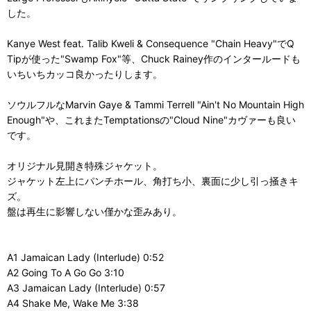
した。
Kanye West feat. Talib Kweli & Consequence "Chain Heavy"でQ
Tipが使った"Swamp Fox"等、Chuck Rainey作のインタールードも
いちいちカッコ良かったりします。
ソウルフルなMarvin Gaye & Tammi Terrell "Ain't No Mountain High
Enough"や、これまたTemptationsの"Cloud Nine"カヴァーも良い
です。
オリジナル見開き特殊ジャケット。
ジャケット左上にパンチホール、角打ち小、裏面に少し引っ掻きキ
ズ。
盤は再生に影響しない僅かな歪みあり。
A1 Jamaican Lady (Interlude) 0:52
A2 Going To A Go Go 3:10
A3 Jamaican Lady (Interlude) 0:57
A4 Shake Me, Wake Me 3:38