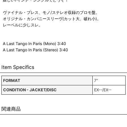
ヴァイナル・プレス、モノ/ステレオ収録のプロモ盤。
オリジナル・カンパニースリーヴ(カット大、破れ小)。
レーベルに少しスレ。
A Last Tango In Paris (Mono) 3:40
A Last Tango In Paris (Stereo) 3:40
Item Specifics
FORMAT
7"
CONDITION - JACKET/DISC
EX--/EX--
関連商品