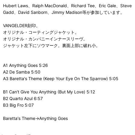
Hubert Laws、Ralph MacDonald、Richard Tee、Eric Gale、Steve
Gadd、David Sanborn、Jimmy Madison等が参加しています。
VANGELDER刻印。
オリジナル・コーティングジャケット。
オリジナル・カンパニーインナースリーヴ。
ジャケット左下にソウマーク。裏面上部に破れ小。
A1 Anything Goes 5:26
A2 De Samba 5:50
A3 Baretta's Theme (Keep Your Eye On The Sparrow) 5:05
B1 Can't Give You Anything (But My Love) 5:12
B2 Quarto Azul 6:57
B3 Big Fro 5:07
Baretta's Theme→Anything Goes