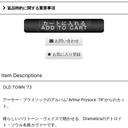
返品特約に関する重要事項
お問い合わせ
お気に入り登録
Item Descriptions
OLD TOWN '73
アーサー・プライソックのアルバム"Arthur Prysock '74"からのカッ
ト。
彼らしいバリトーン・ヴォイスで聴かせる、Dramaticsのデトロイ
ト・ソウル名曲カヴァーです。