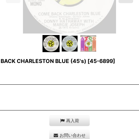
BACK CHARLESTON BLUE (45's)
[
45-6899
]
再入荷
お問い合わせ