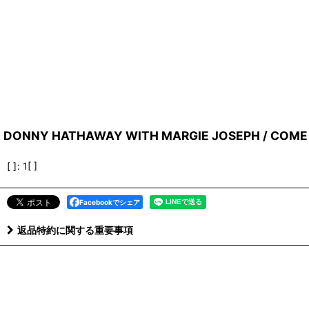
DONNY HATHAWAY WITH MARGIE JOSEPH / COME 
[ ]
:
1[ ]
Facebookでシェア
返品特約に関する重要事項