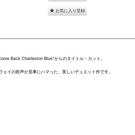
お気に入り登録
 Back Charleston Blue"からのタイトル・カット。
ウェイの歌声が見事にハマった、美しいデュエット作です。