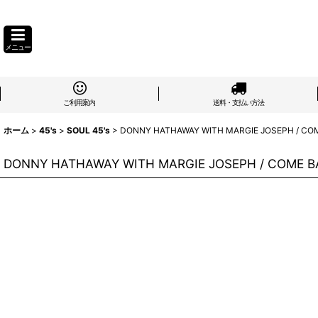
メニュー
ご利用案内
送料・支払い方法
ホーム
>
45's
>
SOUL 45's
>
DONNY HATHAWAY WITH MARGIE JOSEPH / COM
DONNY HATHAWAY WITH MARGIE JOSEPH / COME BA