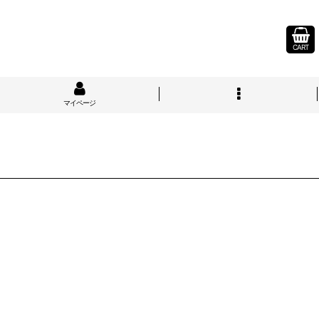
CART
マイページ