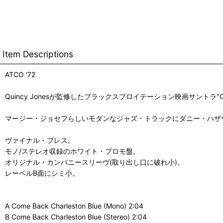
Item Descriptions
ATCO '72
Quincy Jonesが監修したブラックスプロイテーション映画サントラ"Come
マージー・ジョセフらしいモダンなジャズ・トラックにダニー・ハザ
ヴァイナル・プレス。
モノ/ステレオ収録のホワイト・プロモ盤。
オリジナル・カンパニースリーヴ(取り出し口に破れ小)。
レーベルB面にシミ小。
A Come Back Charleston Blue (Mono) 2:04
B Come Back Charleston Blue (Stereo) 2:04