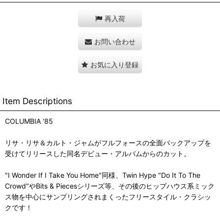
再入荷
お問い合わせ
お気に入り登録
Item Descriptions
COLUMBIA '85
リサ・リサ＆カルト・ジャムがフルフォースの全面バックアップを
受けてリリースした同名デビュー・アルバムからのカット。
"I Wonder If I Take You Home"同様、Twin Hype "Do It To The
Crowd"やBits & Piecesシリーズ等、その後のヒップハウス系ミック
ス物を中心にサンプリングされまくったフリースタイル・クラシッ
クです！