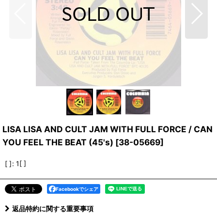
LISA LISA AND CULT JAM WITH FULL FORCE / CAN
YOU FEEL THE BEAT (45's)
[
38-05669
]
[ ]
:
1[ ]
Facebookでシェア
返品特約に関する重要事項