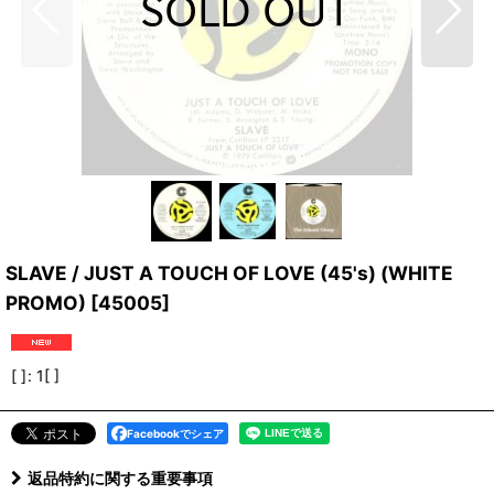
SLAVE / JUST A TOUCH OF LOVE (45's) (WHITE
PROMO)
[
45005
]
[ ]
:
1[ ]
Facebookでシェア
返品特約に関する重要事項