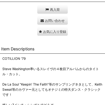
再入荷
お問い合わせ
お気に入り登録
Item Descriptions
COTILLION '79
Steve Washington率いるスレイヴの４枚目アルバムからのタイト
ル・カット。
De La Soul "Keepin' The Faith"等のサンプリングネタとして、Keith
Sweat等のカヴァー元としてもオナジミの特大ダンス・クラシック
です！
嬉しい7インチ・シングルでどうぞ。