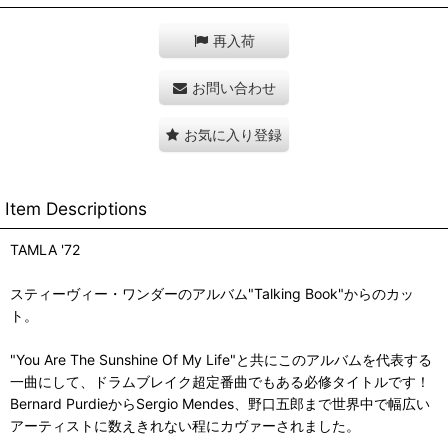
再入荷
お問い合わせ
お気に入り登録
Item Descriptions
TAMLA '72
スティーヴィー・ワンダーのアルバム"Talking Book"からのカッ
ト。
"You Are The Sunshine Of My Life"と共にこのアルバムを代表する
一曲にして、ドラムブレイク超定番曲でもある必修タイトルです！
Bernard PurdieからSergio Mendes、野口五郎まで世界中で幅広い
アーティストに数えきれない程にカヴァーされました。