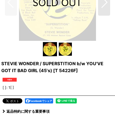
STEVIE WONDER / SUPERSTITION b/w YOU'VE
GOT IT BAD GIRL (45's)
[
T 54226F
]
[ ]
:
1[ ]
Facebookでシェア
返品特約に関する重要事項