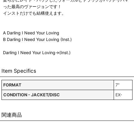
った最高のヴァージョンです！
インストだけでも結構使えます。
A Darling I Need Your Loving
B Darling I Need Your Loving (Inst.)
Darling I Need Your Loving→(Inst.)
Item Specifics
FORMAT
7"
CONDITION - JACKET/DISC
EX-
関連商品