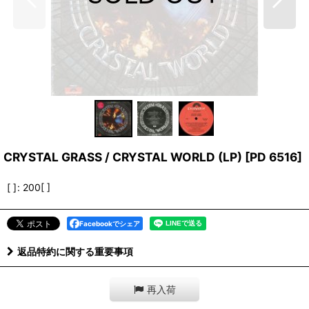
CRYSTAL GRASS / CRYSTAL WORLD (LP)
[
PD 6516
]
[ ]
:
200[ ]
Facebookでシェア
返品特約に関する重要事項
再入荷