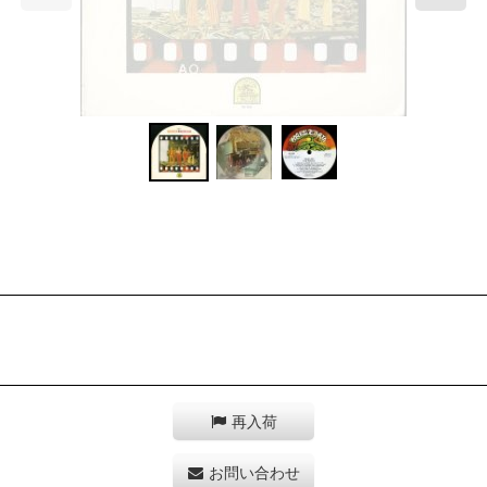
再入荷
お問い合わせ