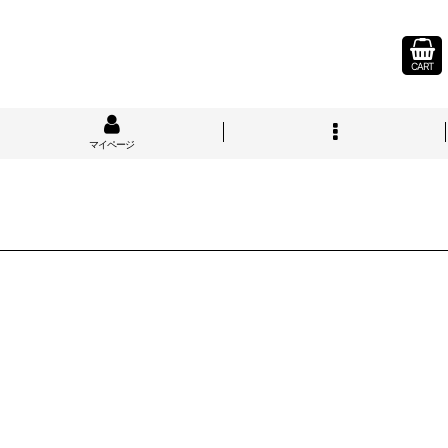
CART
マイページ