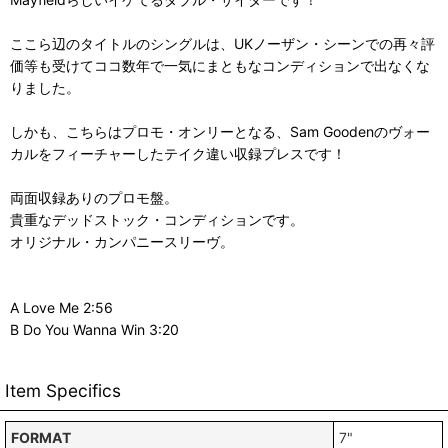
ここら辺のタイトルのシングルは、UKノーザン・シーンでの再々評
価等も受けてココ数年で一気にまともなコンディションで出なくな
りました。
しかも、こちらはプロモ・オンリーとなる、Sam Goodenのヴォー
カルをフィーチャーしたテイク違い収録プレスです！
両面収録ありのプロモ盤。
貴重なデッドストック・コンディションです。
オリジナル・カンパニースリーヴ。
A Love Me 2:56
B Do You Wanna Win 3:20
Item Specifics
FORMAT
7"