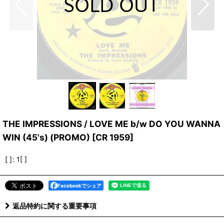
THE IMPRESSIONS / LOVE ME b/w DO YOU WANNA
WIN (45's) (PROMO)
[
CR 1959
]
[ ]
:
1[ ]
Facebookでシェア
返品特約に関する重要事項