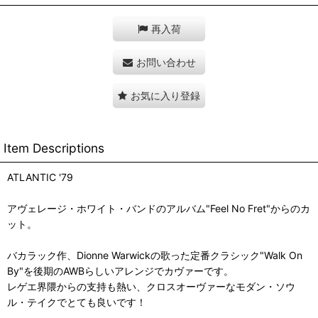
再入荷
お問い合わせ
お気に入り登録
Item Descriptions
ATLANTIC '79
アヴェレージ・ホワイト・バンドのアルバム"Feel No Fret"からのカ
ット。
バカラック作、Dionne Warwickの歌った定番クラシック"Walk On
By"を後期のAWBらしいアレンジでカヴァーです。
レゲエ界隈からの支持も熱い、クロスオーヴァーなモダン・ソウ
ル・テイクでとても良いです！