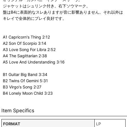
ジャケットはシュリンク付き。右下ソウマーク。
盤はB4に表面的なスレありますが音に影響ありません。それ以外は
キレイで全体的にプレイ良好です。
A1 Capricorn's Thing 2:12
A2 Son Of Scorpio 3:14
A3 Love Song For Libra 2:52
A4 The Sagittarian 2:38
A5 Love And Understanding 3:16
B1 Guitar Big Band 3:34
B2 Twins Of Gemini 5:31
B3 Virgo's Song 2:27
B4 Lonely Moon Child 3:23
Item Specifics
FORMAT
LP