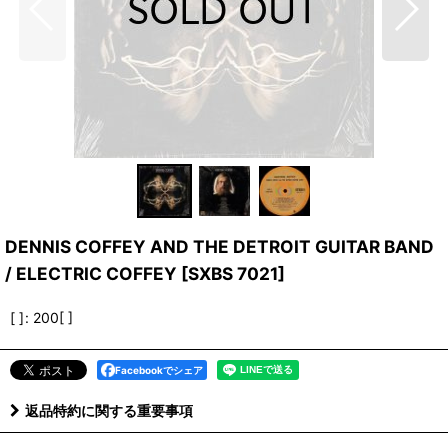
DENNIS COFFEY AND THE DETROIT GUITAR BAND
/ ELECTRIC COFFEY
[
SXBS 7021
]
[ ]
:
200[ ]
Facebookでシェア
返品特約に関する重要事項