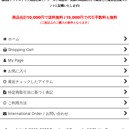
ントに記載いたします)
商品合計10,000円で送料無料 / 15,000円で代引手数料も無料
（二枚以上のご購入が条件となります）
ホーム
Shopping Cart
My Page
お気に入り
最近チェックしたアイテム
特定商取引法に基づく表記
ご利用方法
International Order / お問い合わせ