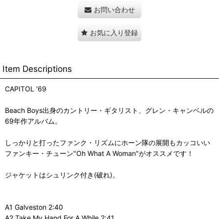
お問い合わせ
お気に入り登録
Item Descriptions
CAPITOL '69
Beach Boys出身のカントリー・ギタリスト、グレン・キャンベルの
69年作アルバム。
しっかりと打ったファンク・リズムにホーン隊の展開もカッコいい
ファンキー・チューン"Oh What A Woman"がオススメです！
ジャケットはシュリンク付き(破れ)。
A1 Galveston 2:40
A2 Take My Hand For A While 2:41