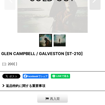
GLEN CAMPBELL / GALVESTON
[
ST-210
]
[ ]
:
200[ ]
Facebookでシェア
返品特約に関する重要事項
再入荷