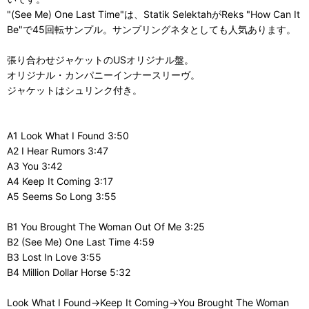
"(See Me) One Last Time"は、Statik SelektahがReks "How Can It
Be"で45回転サンプル。サンプリングネタとしても人気あります。
張り合わせジャケットのUSオリジナル盤。
オリジナル・カンパニーインナースリーヴ。
ジャケットはシュリンク付き。
A1 Look What I Found 3:50
A2 I Hear Rumors 3:47
A3 You 3:42
A4 Keep It Coming 3:17
A5 Seems So Long 3:55
B1 You Brought The Woman Out Of Me 3:25
B2 (See Me) One Last Time 4:59
B3 Lost In Love 3:55
B4 Million Dollar Horse 5:32
Look What I Found→Keep It Coming→You Brought The Woman