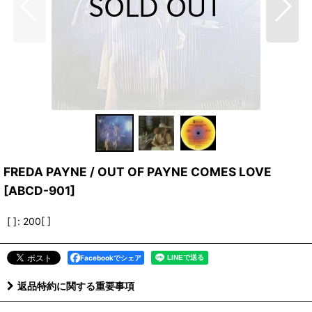
FREDA PAYNE / OUT OF PAYNE COMES LOVE
[
ABCD-901
]
[ ]
:
200[ ]
Facebookでシェア
返品特約に関する重要事項