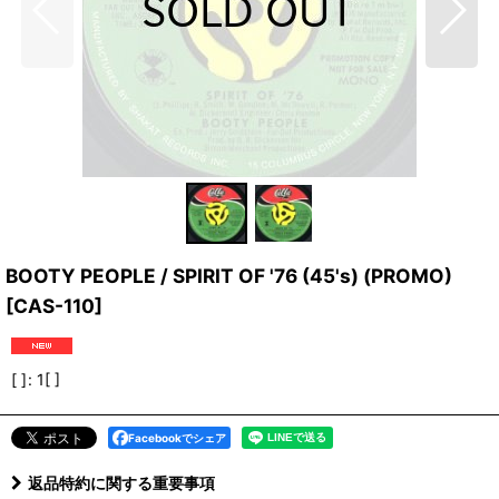
BOOTY PEOPLE / SPIRIT OF '76 (45's) (PROMO)
[
CAS-110
]
[ ]
:
1[ ]
Facebookでシェア
返品特約に関する重要事項