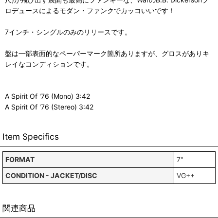
ロデュースによるモダン・ファンクでカッコいいです！
7インチ・シングルのみのリリースです。
盤は一部表面的なペーパーマーク箇所ありますが、グロスがありキ
レイなコンディションです。
A Spirit Of '76 (Mono) 3:42
A Spirit Of '76 (Stereo) 3:42
Item Specifics
FORMAT
7"
CONDITION - JACKET/DISC
VG++
関連商品