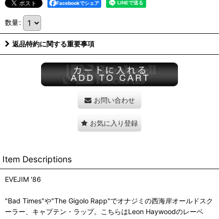
Facebookでシェア
数量
:
返品特約に関する重要事項
お問い合わせ
お気に入り登録
Item Descriptions
EVEJIM '86
"Bad Times"や"The Gigolo Rapp"でオナジミの西海岸オールドスク
ーラー、キャプテン・ラップ。こちらはLeon Haywoodのレーベ