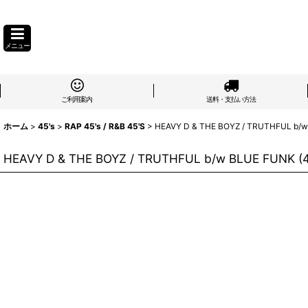
メニュー
ご利用案内
送料・支払い方法
ホーム
>
45's
>
RAP 45's / R&B 45'S
>
HEAVY D & THE BOYZ / TRUTHFUL b/w
HEAVY D & THE BOYZ / TRUTHFUL b/w BLUE FUNK (4