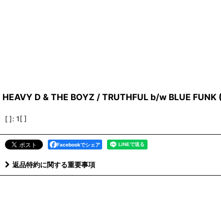
HEAVY D & THE BOYZ / TRUTHFUL b/w BLUE FUNK (
[ ]
:
1[ ]
Facebookでシェア
返品特約に関する重要事項