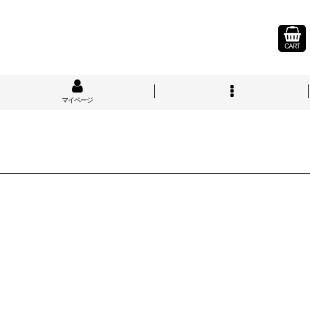
CART
マイページ