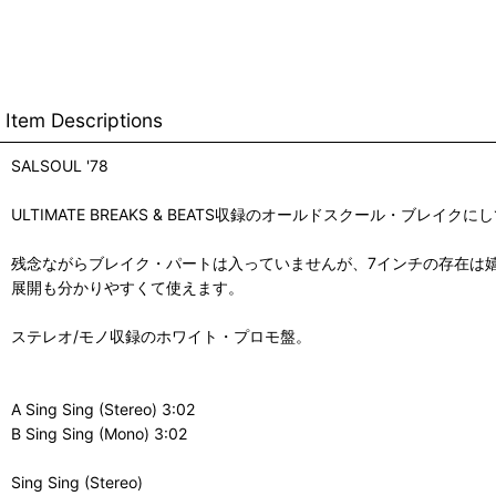
Item Descriptions
SALSOUL '78
ULTIMATE BREAKS & BEATS収録のオールドスクール・ブレイ
残念ながらブレイク・パートは入っていませんが、7インチの存在は
展開も分かりやすくて使えます。
ステレオ/モノ収録のホワイト・プロモ盤。
A Sing Sing (Stereo) 3:02
B Sing Sing (Mono) 3:02
Sing Sing (Stereo)