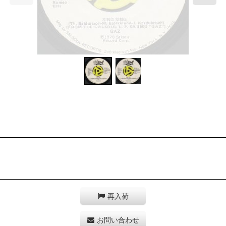
再入荷
お問い合わせ