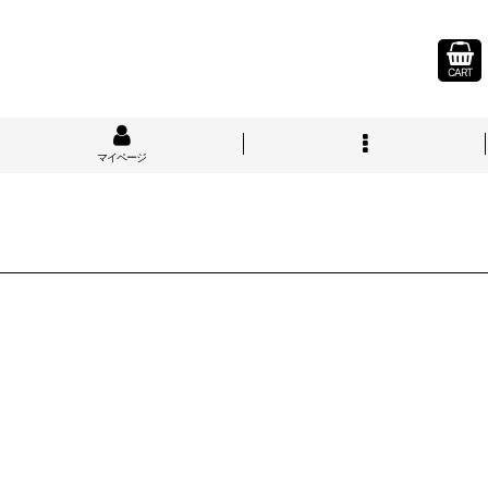
CART
マイページ