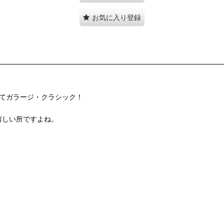
お気に入り登録
クにしてガラージ・クラシック！
嬉しい所ですよね。