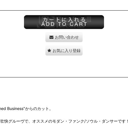
お問い合わせ
お気に入り登録
ed Business"からのカット。
た壮快グルーヴで、オススメのモダン・ファンク/ソウル・ダンサーです