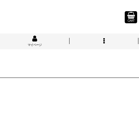
CART
マイページ