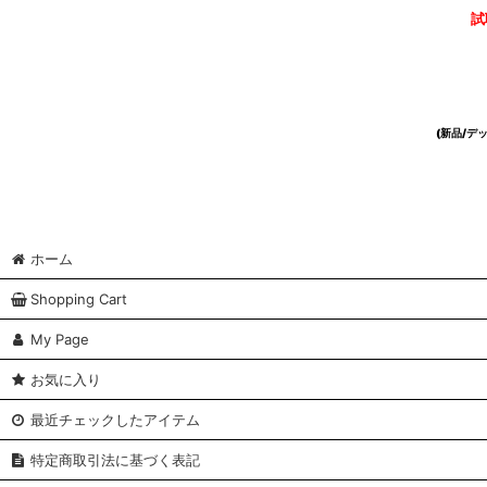
試
(新品/
ホーム
Shopping Cart
My Page
お気に入り
最近チェックしたアイテム
特定商取引法に基づく表記