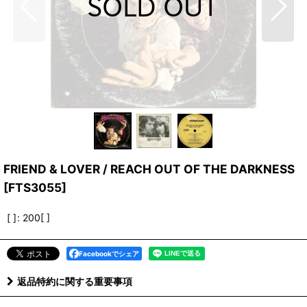
FRIEND & LOVER / REACH OUT OF THE DARKNESS
[
FTS3055
]
[ ]
:
200[ ]
Facebookでシェア
返品特約に関する重要事項