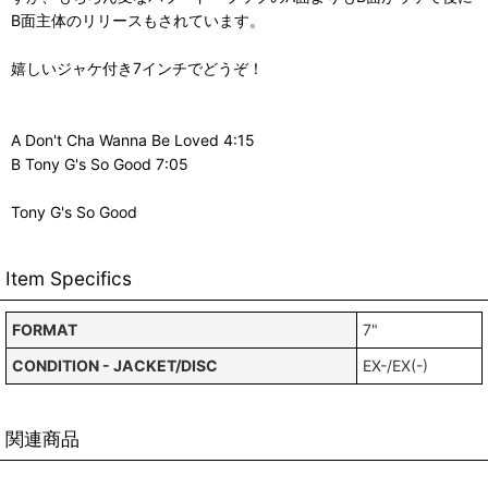
B面主体のリリースもされています。
嬉しいジャケ付き7インチでどうぞ！
A Don't Cha Wanna Be Loved 4:15
B Tony G's So Good 7:05
Tony G's So Good
Item Specifics
FORMAT
7"
CONDITION - JACKET/DISC
EX-/EX(-)
関連商品