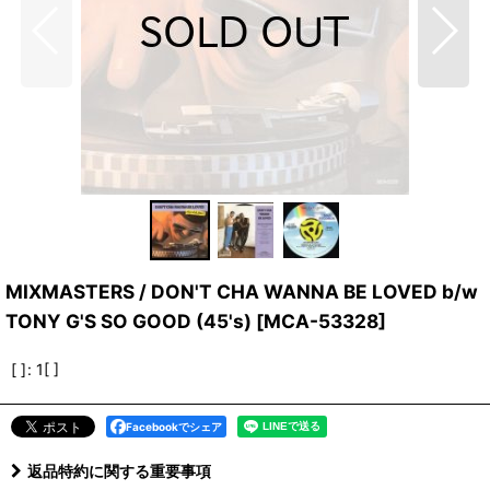
MIXMASTERS / DON'T CHA WANNA BE LOVED b/w
TONY G'S SO GOOD (45's)
[
MCA-53328
]
[ ]
:
1[ ]
Facebookでシェア
返品特約に関する重要事項