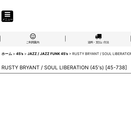
メニュー
ご利用案内
送料・支払い方法
ホーム
>
45's
>
JAZZ / JAZZ FUNK 45's
>
RUSTY BRYANT / SOUL LIBERATION
RUSTY BRYANT / SOUL LIBERATION (45's)
[
45-738
]