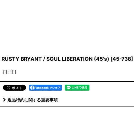
RUSTY BRYANT / SOUL LIBERATION (45's)
[
45-738
]
[ ]
:
1[ ]
Facebookでシェア
返品特約に関する重要事項