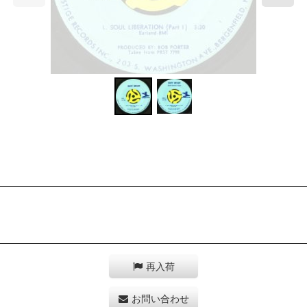
再入荷
お問い合わせ