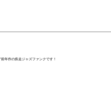
ter"前年作の疾走ジャズファンクです！