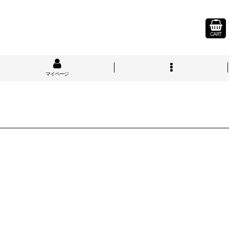
CART
マイページ