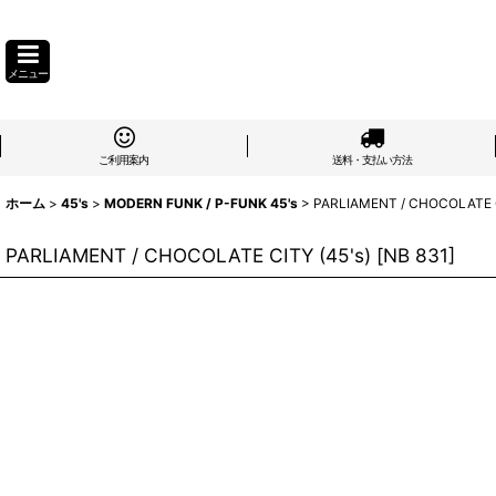
メニュー
ご利用案内
送料・支払い方法
ホーム
>
45's
>
MODERN FUNK / P-FUNK 45's
>
PARLIAMENT / CHOCOLATE C
PARLIAMENT / CHOCOLATE CITY (45's)
[
NB 831
]