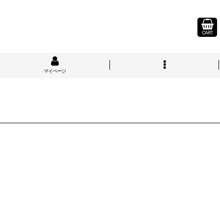
CART
マイページ