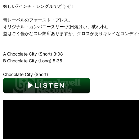
嬉しい7インチ・シングルでどうぞ！
青レーベルのファースト・プレス。
オリジナル・カンパニースリーヴ(日焼け小、破れ小)。
盤はごく僅かなスレ箇所ありますが、グロスがありキレイなコンディ
A Chocolate City (Short) 3:08
B Chocolate City (Long) 5:35
Chocolate City (Short)