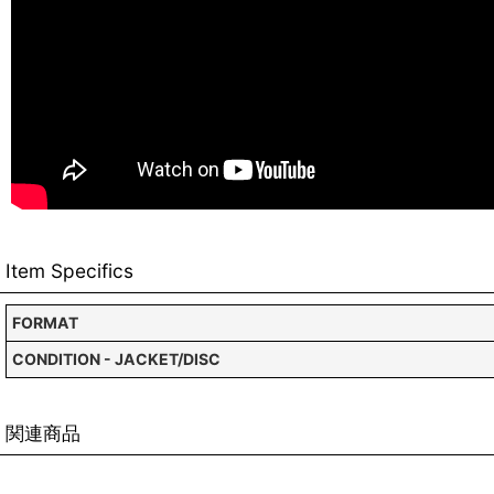
Item Specifics
FORMAT
CONDITION - JACKET/DISC
関連商品