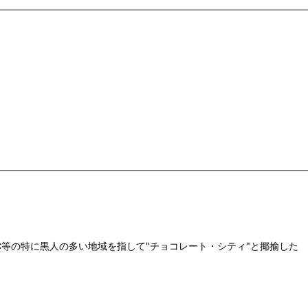
等の特に黒人の多い地域を指して"チョコレート・シティ"と揶揄した