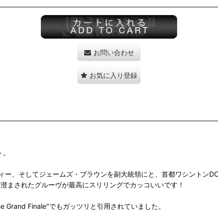
お問い合わせ
お気に入り登録
ト。
ィー、そしてジェームズ・ブラウンを副大統領にと、首都ワシントンDC
ルで研ぎ澄まされたグルーヴが最高にスリリングでカッコいいです！
 "The Grand Finale"でもガッツリと引用されていました。