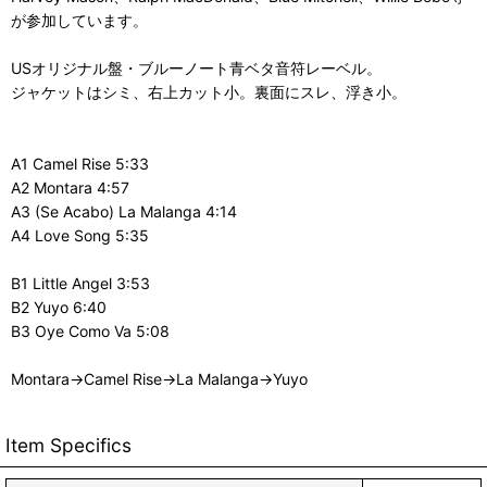
が参加しています。
USオリジナル盤・ブルーノート青ベタ音符レーベル。
ジャケットはシミ、右上カット小。裏面にスレ、浮き小。
A1 Camel Rise 5:33
A2 Montara 4:57
A3 (Se Acabo) La Malanga 4:14
A4 Love Song 5:35
B1 Little Angel 3:53
B2 Yuyo 6:40
B3 Oye Como Va 5:08
Montara→Camel Rise→La Malanga→Yuyo
Item Specifics