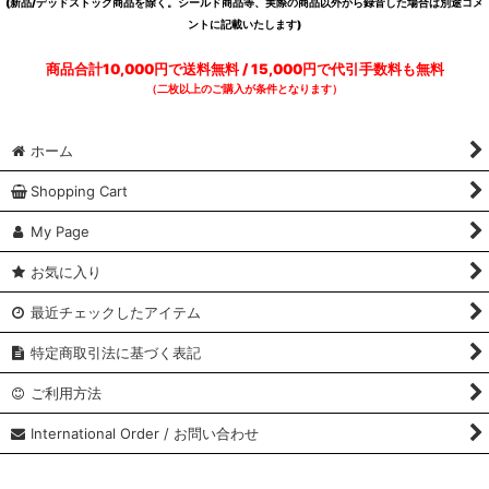
(新品/デッドストック商品を除く。シールド商品等、実際の商品以外から録音した場合は別途コメ
ントに記載いたします)
商品合計10,000円で送料無料 / 15,000円で代引手数料も無料
（二枚以上のご購入が条件となります）
ホーム
Shopping Cart
My Page
お気に入り
最近チェックしたアイテム
特定商取引法に基づく表記
ご利用方法
International Order / お問い合わせ