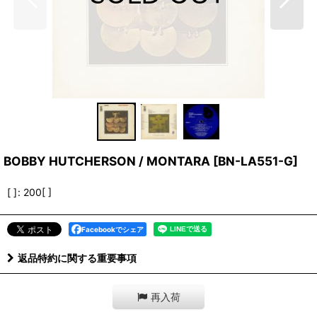
BOBBY HUTCHERSON / MONTARA
[
BN-LA551-G
]
[ ]
:
200[ ]
Facebookでシェア
返品特約に関する重要事項
再入荷