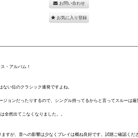
お問い合わせ
お気に入り登録
ピース・アルバム！
はない位のクラシック連発ですよね。
ージョンだったりするので、シングル持ってるからと言ってスルーは厳
盤は全然出てこなくなりました。。
りますが、音への影響は少なくプレイは概ね良好です。試聴ご確認くだ