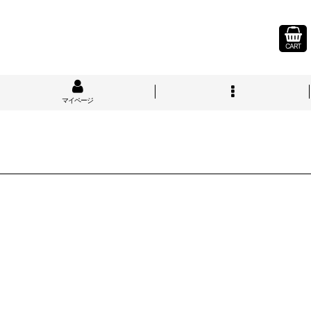
CART
マイページ