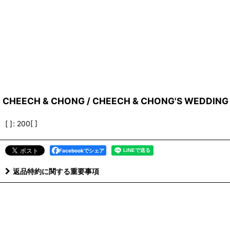
CHEECH & CHONG / CHEECH & CHONG'S WEDDING
[ ]
:
200[ ]
Facebookでシェア
返品特約に関する重要事項