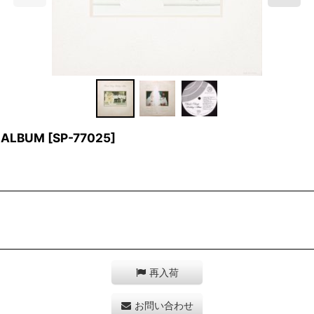
 ALBUM
[
SP-77025
]
再入荷
お問い合わせ