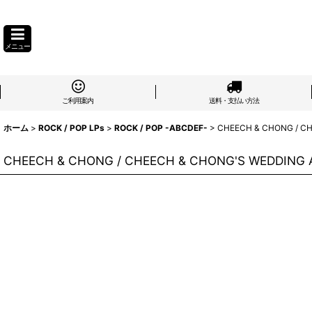
メニュー
ご利用案内
送料・支払い方法
ホーム
>
ROCK / POP LPs
>
ROCK / POP -ABCDEF-
>
CHEECH & CHONG / C
CHEECH & CHONG / CHEECH & CHONG'S WEDDING