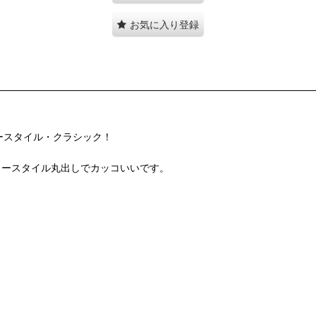
お気に入り登録
フリースタイル・クラシック！
リースタイル丸出しでカッコいいです。