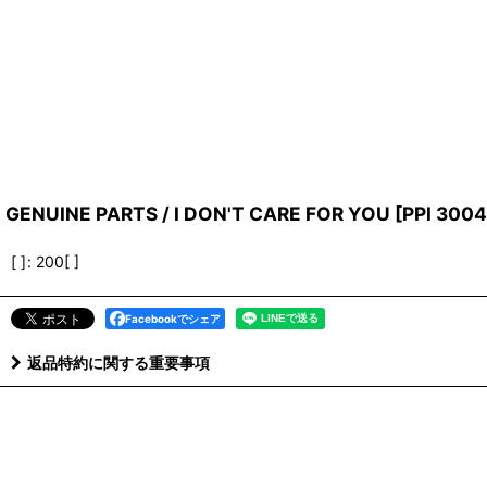
GENUINE PARTS / I DON'T CARE FOR YOU
[
PPI 3004
[ ]
:
200[ ]
Facebookでシェア
返品特約に関する重要事項