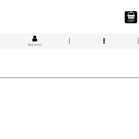
CART
マイページ