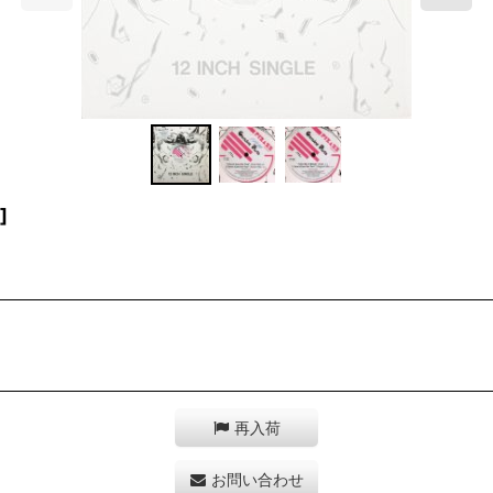
]
再入荷
お問い合わせ