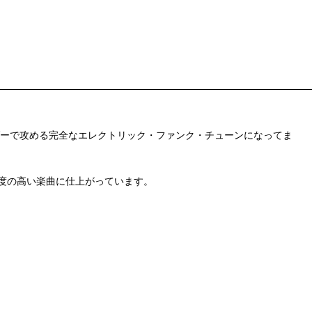
コーダーで攻める完全なエレクトリック・ファンク・チューンになってま
く完成度の高い楽曲に仕上がっています。