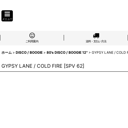
メニュー
ご利用案内
送料・支払い方法
ホーム
>
DISCO / BOOGIE
>
80's DISCO / BOOGIE 12"
>
GYPSY LANE / COLD 
GYPSY LANE / COLD FIRE
[
SPV 62
]