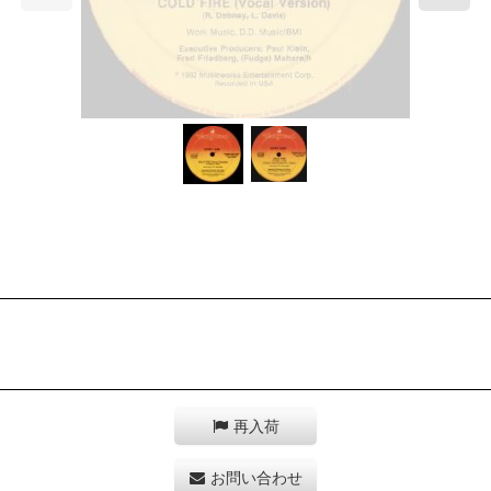
再入荷
お問い合わせ