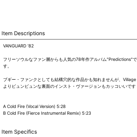
Item Descriptions
VANGUARD '82
フリーソウルなファン層からも人気の78年作アルバム"Predict
す。
ブギー・ファンクとしても結構穴的な作品かも知れませんが、Village P
よりビュンビュンな裏面のインスト・ヴァージョンもカッコいいです
A Cold Fire (Vocal Version) 5:28
B Cold Fire (Fierce Instrumental Remix) 5:23
Item Specifics