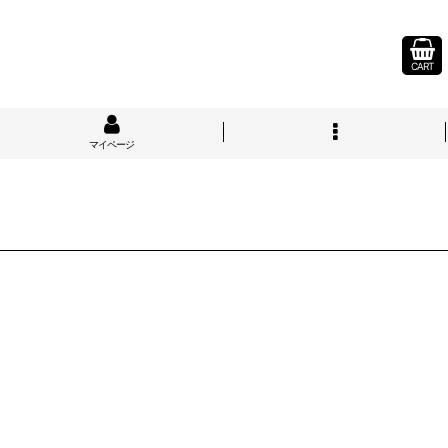
CART
マイページ