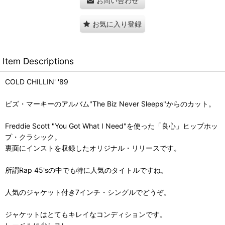
お問い合わせ
お気に入り登録
Item Descriptions
COLD CHILLIN' '89
ビズ・マーキーのアルバム"The Biz Never Sleeps"からのカット。
Freddie Scott "You Got What I Need"を使った「良心」ヒップホッ
プ・クラシック。
裏面にインストを収録したオリジナル・リリースです。
所謂Rap 45'sの中でも特に人気のタイトルですね。
人気のジャケット付き7インチ・シングルでどうぞ。
ジャケットはとてもキレイなコンディションです。