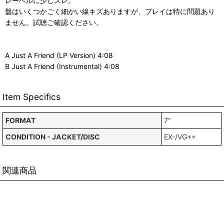
レーベルに少しスレ。
盤はいくつかごく細かい線キズありますが、プレイは特に問題あり
ません。試聴ご確認ください。
A Just A Friend (LP Version) 4:08
B Just A Friend (Instrumental) 4:08
Item Specifics
FORMAT
7"
CONDITION - JACKET/DISC
EX-/VG++
関連商品